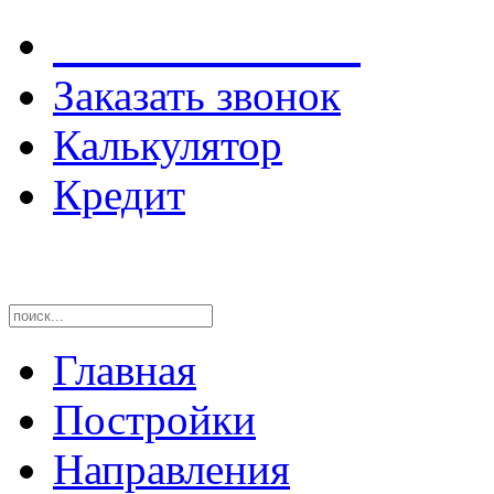
8 4162 55-93-00
Заказать звонок
Калькулятор
Кредит
Главная
Постройки
Направления