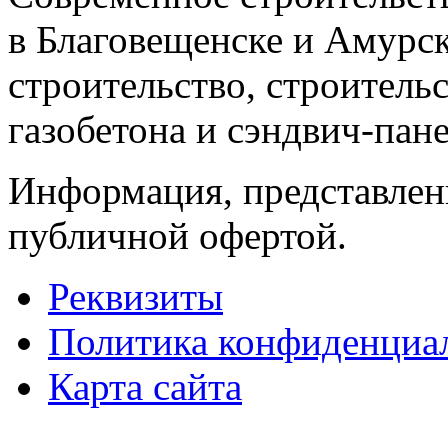
в Благовещенске и Амурск
строительство, строительс
газобетона и сэндвич-пане
Информация, представленн
публичной офертой.
Реквизиты
Политика конфиденциа
Карта сайта