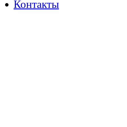
Контакты