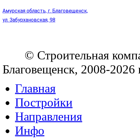
8 4162 55-93-00
Амурская область, г. Благовещенск,
ул. Забурхановская, 98
© Строительная компан
Благовещенск, 2008-2026 г
Главная
Постройки
Направления
Инфо